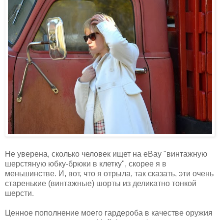
Не уверена, сколько человек ищет на eBay "винтажную
шерстяную юбку-брюки в клетку", скорее я в
меньшинстве. И, вот, что я отрыла, так сказать, эти очень
старенькие (винтажные) шорты из деликатно тонкой
шерсти.
Ценное пополнение моего гардероба в качестве оружия