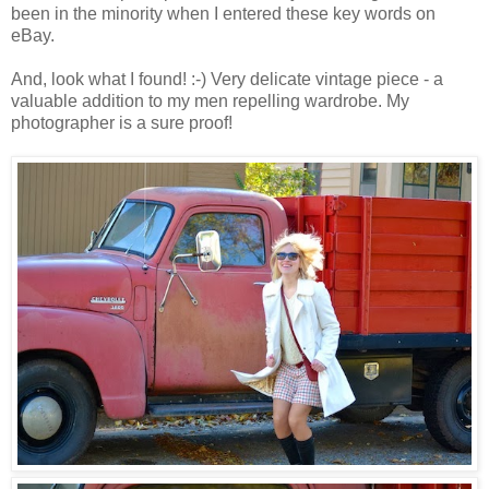
been in the minority when I entered these key words on
eBay.
And, look what I found! :-) Very delicate vintage piece - a
valuable addition to my men repelling wardrobe. My
photographer is a sure proof!