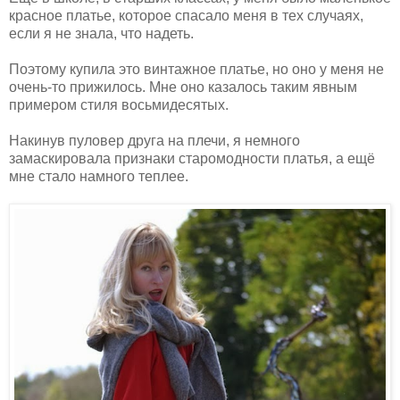
красное платье, которое спасало меня в тех случаях,
если я не знала, что надеть.
Поэтому купила это винтажное платье, но оно у меня не
очень-то прижилось. Мне оно казалось таким явным
примером стиля восьмидесятых.
Накинув пуловер друга на плечи, я немного
замаскировала признаки старомодности платья, а ещё
мне стало намного теплее.