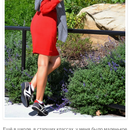
Ещё в школе, в старших классах, у меня было маленькое