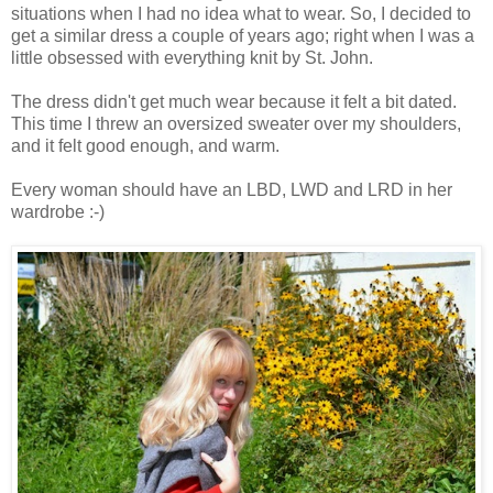
situations when I had no idea what to wear. So, I decided to
get a similar dress a couple of years ago; right when I was a
little obsessed with everything knit by St. John.
The dress didn't get much wear because it felt a bit dated.
This time I threw an oversized sweater over my shoulders,
and it felt good enough, and warm.
Every woman should have an LBD, LWD and LRD in her
wardrobe :-)