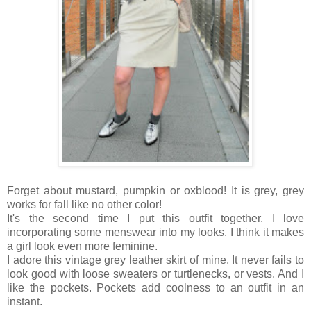
Forget about mustard, pumpkin or oxblood! It is grey, grey
works for fall like no other color!
It's the second time I put this outfit together. I love
incorporating some menswear into my looks. I think it makes
a girl look even more feminine.
I adore this vintage grey leather skirt of mine. It never fails to
look good with loose sweaters or turtlenecks, or vests. And I
like the pockets. Pockets add coolness to an outfit in an
instant.