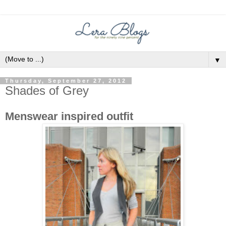
▼
Thursday, September 27, 2012
Shades of Grey
Menswear inspired outfit