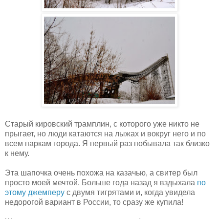
Старый кировский трамплин, с которого уже никто не
прыгает, но люди катаются на лыжах и вокруг него и по
всем паркам города. Я первый раз побывала так близко
к нему.
Эта шапочка очень похожа на казачью, а свитер был
просто моей мечтой. Больше года назад я вздыхала
по
этому джемперу
с двумя тигрятами и, когда увидела
недорогой вариант в России, то сразу же купила!