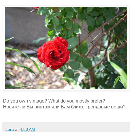
Do you own vintage? What do you mostly prefer?
Носите ли Вы винтаж или Вам ближе трендовые вещи?
Lera
at
4:58 AM