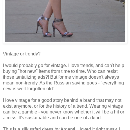
Vintage or trendy?
I would probably go for vintage. I love trends, and can't help
buying "hot new" items from time to time. Who can resist
those tantalizing ads?! But for me vintage doesn't always
mean non-trendy. As the Russian saying goes - "everything
new is well-forgotten old".
I love vintage for a good story behind a brand that may not
exist anymore, or for the history of a trend. Wearing vintage
can be a gamble - you never know whether it will be a hit or
a miss. It's sustainable and can be one of a kind.
This is a silk safari dress by Argenti. I loved it right away. I