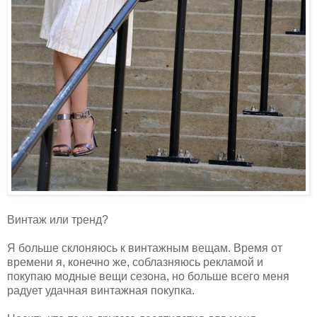
Винтаж или тренд?
Я больше склоняюсь к винтажным вещам. Время от
времени я, конечно же, соблазняюсь рекламой и
покупаю модные вещи сезона, но больше всего меня
радует удачная винтажная покупка.